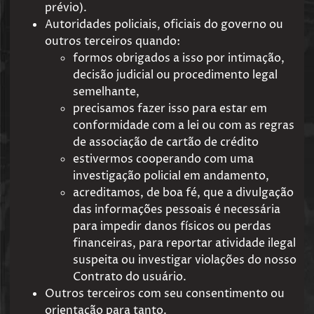
prévio).
Autoridades policiais, oficiais do governo ou
outros terceiros quando:
formos obrigados a isso por intimação,
decisão judicial ou procedimento legal
semelhante,
precisamos fazer isso para estar em
conformidade com a lei ou com as regras
de associação de cartão de crédito
estivermos cooperando com uma
investigação policial em andamento,
acreditamos, de boa fé, que a divulgação
das informações pessoais é necessária
para impedir danos físicos ou perdas
financeiras, para reportar atividade ilegal
suspeita ou investigar violações do nosso
Contrato do usuário.
Outros terceiros com seu consentimento ou
orientação para tanto.