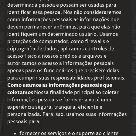
determinada pessoa e possam ser usadas para
identificar essa pessoa. Nós não consideraremos
como informações pessoais as informações que
devem permanecer anônimas, para que elas não
identifiquem um determinado usuário. Usamos
proteções de computador, como firewalls e
criptografia de dados, aplicamos controles de
acesso físico a nossos prédios e arquivos e
autorizamos o acesso a informações pessoais
apenas para os funcionários que precisem delas
para cumprir suas responsabilidades profissionais.
Como usamos as informações pessoais que
coletamos
Nossa finalidade principal ao coletar
informações pessoais é fornecer a você uma
experiência segura, tranquila, eficiente e
personalizada. Para isso, usamos suas informações
pessoais para:
fornecer os serviços e o suporte ao cliente