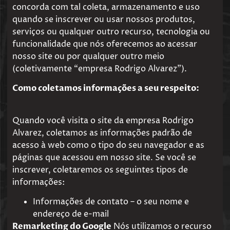
concorda com tal coleta, armazenamento e uso
quando se inscrever ou usar nossos produtos,
serviços ou qualquer outro recurso, tecnologia ou
funcionalidade que nós oferecemos ao acessar
nosso site ou por qualquer outro meio
(coletivamente “empresa Rodrigo Alvarez”).
Como coletamos informações a seu respeito:
Quando você visita o site da empresa Rodrigo
Alvarez, coletamos as informações padrão de
acesso à web como o tipo do seu navegador e as
páginas que acessou em nosso site. Se você se
inscrever, coletaremos os seguintes tipos de
informações:
Informações de contato – o seu nome e
endereço de e-mail
Remarketing do Google
Nós utilizamos o recurso