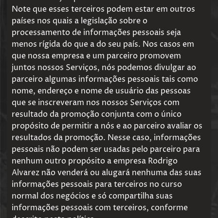
Note que esses terceiros podem estar em outros
países nos quais a legislação sobre o
processamento de informações pessoais seja
menos rígida do que a do seu país. Nos casos em
que nossa empresa e um parceiro promovem
juntos nossos Serviços, nós podemos divulgar ao
parceiro algumas informações pessoais tais como
nome, endereço e nome de usuário das pessoas
que se inscreveram nos nossos Serviços com
resultado da promoção conjunta com o único
propósito de permitir a nós e ao parceiro avaliar os
resultados da promoção. Nesse caso, informações
pessoais não podem ser usadas pelo parceiro para
nenhum outro propósito a empresa Rodrigo
Alvarez não venderá ou alugará nenhuma das suas
informações pessoais para terceiros no curso
normal dos negócios e só compartilha suas
informações pessoais com terceiros, conforme