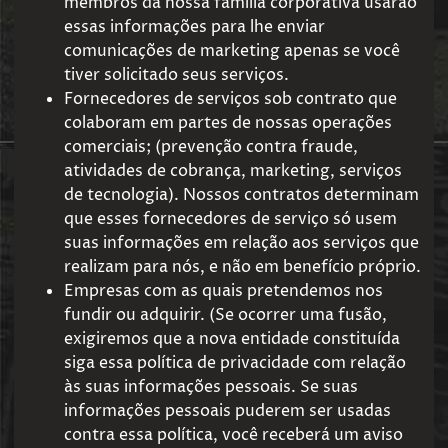
membros da nossa família corporativa usarão
essas informações para lhe enviar
comunicações de marketing apenas se você
tiver solicitado seus serviços.
Fornecedores de serviços sob contrato que
colaboram em partes de nossas operações
comerciais; (prevenção contra fraude,
atividades de cobrança, marketing, serviços
de tecnologia). Nossos contratos determinam
que esses fornecedores de serviço só usem
suas informações em relação aos serviços que
realizam para nós, e não em benefício próprio.
Empresas com as quais pretendemos nos
fundir ou adquirir. (Se ocorrer uma fusão,
exigiremos que a nova entidade constituída
siga essa política de privacidade com relação
às suas informações pessoais. Se suas
informações pessoais puderem ser usadas
contra essa política, você receberá um aviso