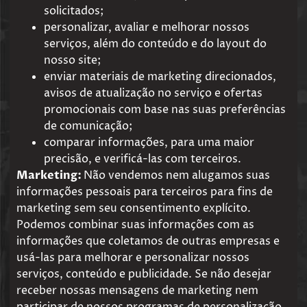
solicitados;
personalizar, avaliar e melhorar nossos
serviços, além do conteúdo e do layout do
nosso site;
enviar materiais de marketing direcionados,
avisos de atualização no serviço e ofertas
promocionais com base nas suas preferências
de comunicação;
comparar informações, para uma maior
precisão, e verificá-las com terceiros.
Marketing:
Não vendemos nem alugamos suas
informações pessoais para terceiros para fins de
marketing sem seu consentimento explícito.
Podemos combinar suas informações com as
informações que coletamos de outras empresas e
usá-las para melhorar e personalizar nossos
serviços, conteúdo e publicidade. Se não desejar
receber nossas mensagens de marketing nem
participar de nossos programas de personalização