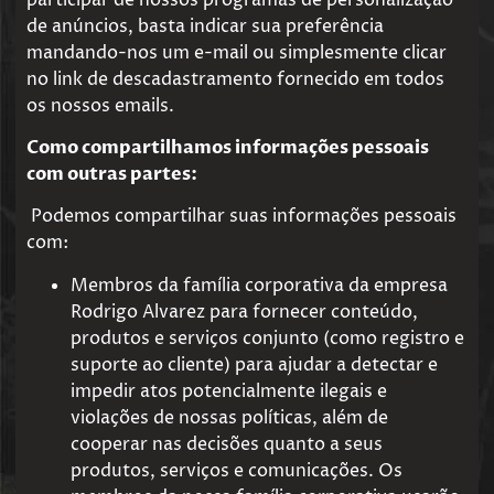
de anúncios, basta indicar sua preferência
mandando-nos um e-mail ou simplesmente clicar
no link de descadastramento fornecido em todos
os nossos emails.
Como compartilhamos informações pessoais
com outras partes:
Podemos compartilhar suas informações pessoais
com:
Membros da família corporativa da empresa
Rodrigo Alvarez para fornecer conteúdo,
produtos e serviços conjunto (como registro e
suporte ao cliente) para ajudar a detectar e
impedir atos potencialmente ilegais e
violações de nossas políticas, além de
cooperar nas decisões quanto a seus
produtos, serviços e comunicações. Os