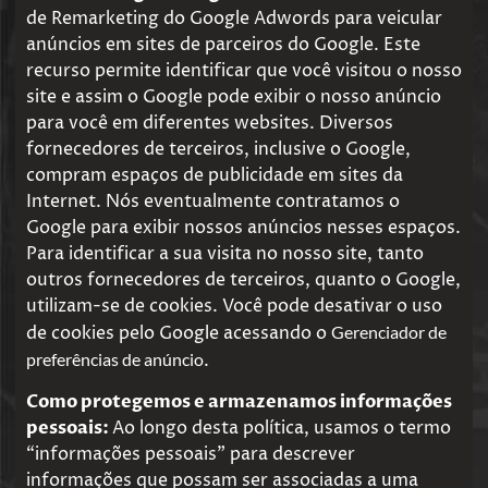
de Remarketing do Google Adwords para veicular
anúncios em sites de parceiros do Google. Este
recurso permite identificar que você visitou o nosso
site e assim o Google pode exibir o nosso anúncio
para você em diferentes websites. Diversos
fornecedores de terceiros, inclusive o Google,
compram espaços de publicidade em sites da
Internet. Nós eventualmente contratamos o
Google para exibir nossos anúncios nesses espaços.
Para identificar a sua visita no nosso site, tanto
outros fornecedores de terceiros, quanto o Google,
utilizam-se de cookies. Você pode desativar o uso
de cookies pelo Google acessando o
Gerenciador de
preferências de anúncio
.
Como protegemos e armazenamos informações
pessoais:
Ao longo desta política, usamos o termo
“informações pessoais” para descrever
informações que possam ser associadas a uma