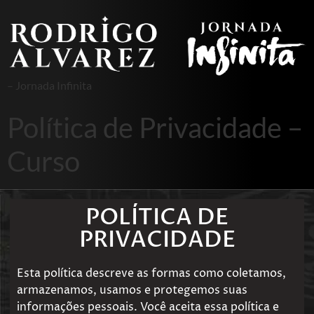
– Jornada Infinita
Política de Privacidade –
Curso
POLÍTICA DE
PRIVACIDADE
Esta política descreve as formas como coletamos,
armazenamos, usamos e protegemos suas
informações pessoais. Você aceita essa política e